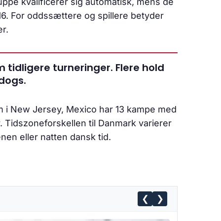
uppe kvalificerer sig automatisk, mens de
16. For oddssættere og spillere betyder
r.
idligere turneringer. Flere hold
dogs.
um i New Jersey, Mexico har 13 kampe med
Tidszoneforskellen til Danmark varierer
enen eller natten dansk tid.
❮
❯