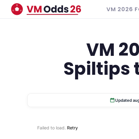
VM 2026 
VM 20
Spiltips
Updated au
Failed to load.
Retry