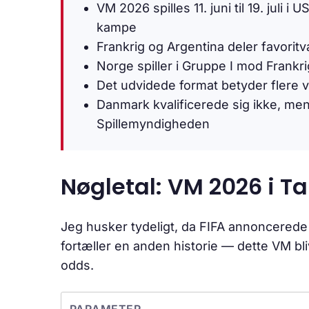
VM 2026 spilles 11. juni til 19. ju
kampe
Frankrig og Argentina deler favorit
Norge spiller i Gruppe I mod Frank
Det udvidede format betyder flere v
Danmark kvalificerede sig ikke, men
Spillemyndigheden
Nøgletal: VM 2026 i Ta
Jeg husker tydeligt, da FIFA annoncerede 
fortæller en anden historie — dette VM bli
odds.