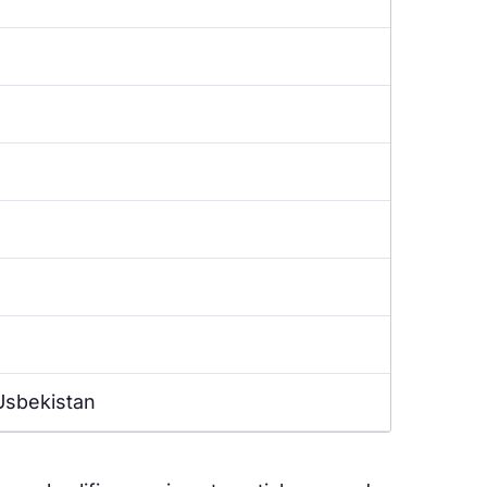
Usbekistan