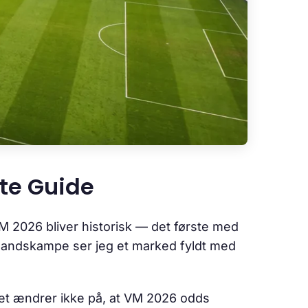
te Guide
M 2026 bliver historisk — det første med
i landskampe ser jeg et marked fyldt med
 Det ændrer ikke på, at VM 2026 odds