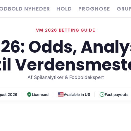
FODBOLD NYHEDER
HOLD
PROGNOSE
GRU
VM 2026 BETTING GUIDE
26: Odds, Analy
 til Verdensmes
Af Spilanalytiker & Fodboldekspert
gust 2026
Licensed
Available in US
Fast payouts